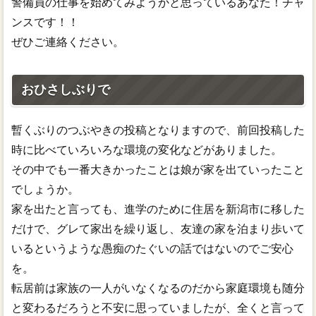
警備員の仕事を始めてみようかと思っているあなた！チャ
ンスです！！
ぜひご連絡ください。
おひさしぶりで
暫くぶりのつぶやきの投稿となりますので、前回投稿した
時に比べていろいろな環境の変化などがありました。
その中でも一番大きかったことは娘が家を出ていったこと
でしょうか。
家を出たと言っても、進学のために住居を新潟市に移した
だけで、グレて家出を繰り返し、友達の家を泊まり歩いて
いるというような愚痴のたぐいの話ではないのでご安心
を。
転居前は家族の一人がいなくなるのだから家庭環境も随分
と変わるだろうと不安に思っていましたが、全くと言って