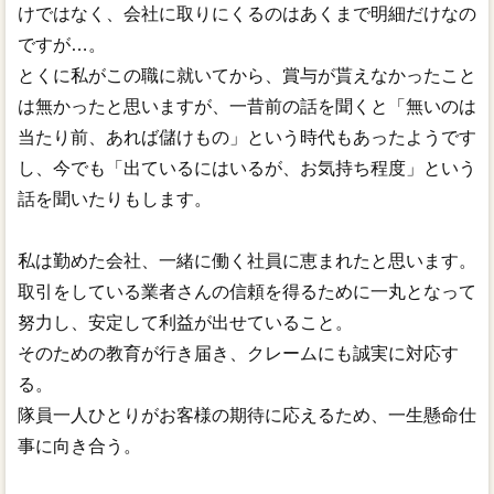
けではなく、会社に取りにくるのはあくまで明細だけなの
ですが…。
とくに私がこの職に就いてから、賞与が貰えなかったこと
は無かったと思いますが、一昔前の話を聞くと「無いのは
当たり前、あれば儲けもの」という時代もあったようです
し、今でも「出ているにはいるが、お気持ち程度」という
話を聞いたりもします。
私は勤めた会社、一緒に働く社員に恵まれたと思います。
取引をしている業者さんの信頼を得るために一丸となって
努力し、安定して利益が出せていること。
そのための教育が行き届き、クレームにも誠実に対応す
る。
隊員一人ひとりがお客様の期待に応えるため、一生懸命仕
事に向き合う。