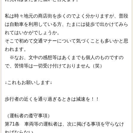
私は時々地元の商店街を歩くのでよく分かりますが、普段
は自動車を利用している方、たまには徒歩で出かけてみら
れてはいかがでしょうか。
そこで初めて交通マナーについて気づくことも多いかと思
われます。
※なお、文中の感想等はあくまでも個人のものですの
で、苦情等は一切受け付けておりません（笑）
↓これもお願いします↓
歩行者の近くを通り過ぎるときは減速を！！
（運転者の遵守事項）
第71条 車両等の運転者は、次に掲げる事項を守らなけ
ればならない。