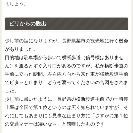
ましょう。
ビリからの脱出
少し前の話になりますが、長野県某市の観光地に行く機会
がありました。
目的地は駐車場から歩いて横断歩道（信号機はありませ
ん）を渡るとすぐ入り口があるのですが、私が横断歩道の
手前に立った瞬間、左右両方向から来た車が横断歩道手前
でピタッと止まり、どうぞ渡ってくださいの合図をされま
した。
少し前に書いたように、長野県の横断歩道手前での一時停
止率は全国で第１位というのは広く知られていますが、そ
れにしてもあまりにも見事な止まり方に「さすがに第１位
の交通マナーは凄いな～」と感嘆したものです。