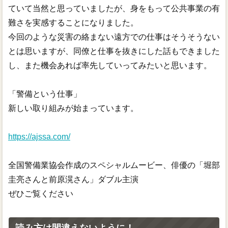
ていて当然と思っていましたが、身をもって公共事業の有
難さを実感することになりました。
今回のような災害の絡まない遠方での仕事はそうそうない
とは思いますが、同僚と仕事を抜きにした話もできました
し、また機会あれば率先していってみたいと思います。
「警備という仕事」
新しい取り組みが始まっています。
https://ajssa.com/
全国警備業協会作成のスペシャルムービー、俳優の「堀部
圭亮さんと前原滉さん」ダブル主演
ぜひご覧ください