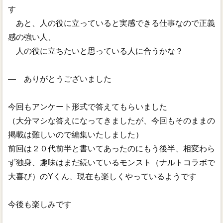
す
あと、人の役に立っていると実感できる仕事なので正義
感の強い人、
人の役に立ちたいと思っている人に合うかな？
― ありがとうございました
今回もアンケート形式で答えてもらいました
（大分マシな答えになってきましたが、今回もそのままの
掲載は難しいので編集いたしました）
前回は２０代前半と書いてあったのにもう後半、相変わら
ず独身、趣味はまだ続いているモンスト（ナルトコラボで
大喜び）のYくん、現在も楽しくやっているようです
今後も楽しみです