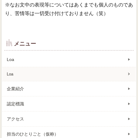
※なお文中の表現等についてはあくまでも個人のものであ
り、苦情等は一切受け付けておりません（笑）
メニュー
Loa
Loa
企業紹介
認定標識
アクセス
担当のひとりごと（仮称）