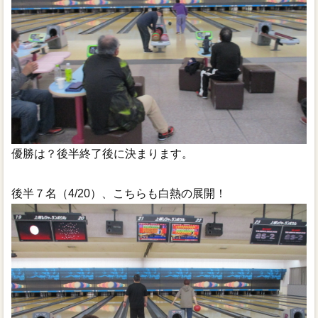
優勝は？後半終了後に決まります。
後半７名（4/20）、こちらも白熱の展開！