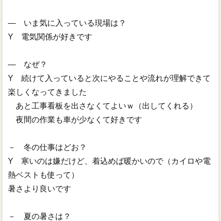
― いま気に入っている現場は？
Y 電気関係が好きです
― なぜ？
Y 続けて入っていると次にやることや流れが理解できて
楽しくなってきました
あと工事看板を出さなくてよいｗ（出してくれる）
夜間の作業も車が少なくて好きです
－ 冬の仕事はどお？
Y 寒いのは嫌だけど、着込めば暖かいので（カイロや電
熱ベストも使って）
暑さより良いです
－ 夏の暑さは？