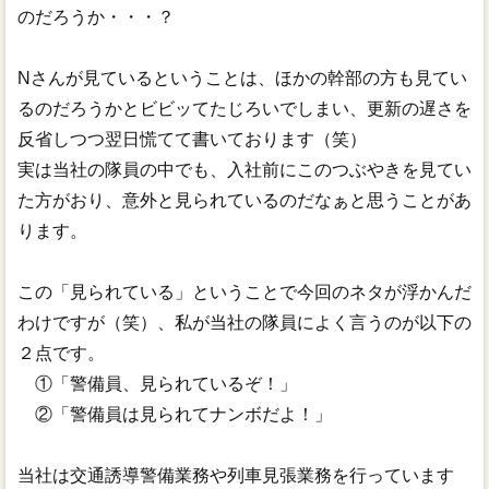
のだろうか・・・？
Nさんが見ているということは、ほかの幹部の方も見てい
るのだろうかとビビッてたじろいでしまい、更新の遅さを
反省しつつ翌日慌てて書いております（笑）
実は当社の隊員の中でも、入社前にこのつぶやきを見てい
た方がおり、意外と見られているのだなぁと思うことがあ
ります。
この「見られている」ということで今回のネタが浮かんだ
わけですが（笑）、私が当社の隊員によく言うのが以下の
２点です。
①「警備員、見られているぞ！」
②「警備員は見られてナンボだよ！」
当社は交通誘導警備業務や列車見張業務を行っています