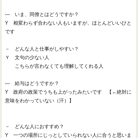
― いま、同僚とはどうですか？
Y 相変わらず合わない人もいますが、ほとんどいいひと
です
－ どんな人と仕事がしやすい？
Ｙ 文句の少ない人
こちらが言わなくても理解してくれる人
― 給与はどうですか？
Y 政府の政策でうちも上がったみたいです 【←絶対に
意味をわかっていない（汗）】
－ どんな人におすすめ？
Y 一つの場所にじっとしていられない人に合うと思いま