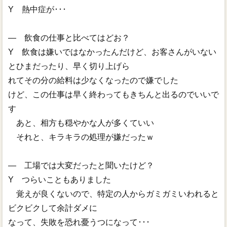
Y 熱中症が･･･
― 飲食の仕事と比べてはどお？
Y 飲食は嫌いではなかったんだけど、お客さんがいない
とひまだったり、早く切り上げら
れてその分の給料は少なくなったので嫌でした
けど、この仕事は早く終わってもきちんと出るのでいいで
す
あと、相方も穏やかな人が多くていい
それと、キラキラの処理が嫌だったｗ
― 工場では大変だったと聞いたけど？
Y つらいこともありました
覚えが良くないので、特定の人からガミガミいわれると
ビクビクして余計ダメに
なって、失敗を恐れ憂うつになって･･･