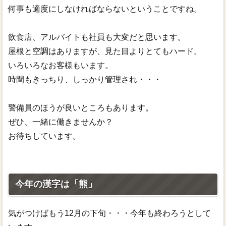
何事も適度にしなければならないということですね。
飲食店、アルバイトも社員も大変だと思います。
屋根と空調はありますが、見た目よりとてもハード。
いろいろなお客様もいます。
時間もきっちり、しっかり管理され・・・
警備員のほうが良いところもあります。
ぜひ、一緒に働きませんか？
お待ちしています。
今年の漢字は「熊」
気がつけばもう12月の下旬・・・今年も終わろうとして