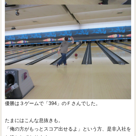
優勝は３ゲームで「394」のＦさんでした。
たまにはこんな息抜きも。
「俺の方がもっとスコア出せるよ」という方、是非入社を